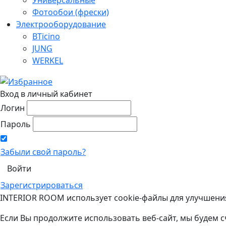
Фотообои (фрески)
Электрооборудование
BTicino
JUNG
WERKEL
Вход в личный кабинет
Логин
Пароль
Забыли свой пароль?
Зарегистрироваться
INTERIOR ROOM использует cookie-файлы для улучшени
Если Вы продолжите использовать веб-сайт, мы будем с