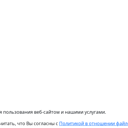
я пользования веб-сайтом и нашими услугами.
читать, что Вы согласны с
Политикой в отношении файло