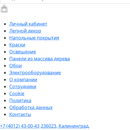
Личный кабинет
Лепной декор
Напольные покрытия
Краски
Освещение
Панели из массива дерева
Обои
Электрооборудование
О компании
Сотрудники
Cookie
Политика
Обработка данных
Контакты
+7 (4012) 43-00-43
236023, Калининград,