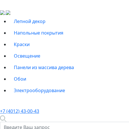
Лепной декор
Напольные покрытия
Краски
Освещение
Панели из массива дерева
Обои
Электрооборудование
+7 (4012) 43-00-43