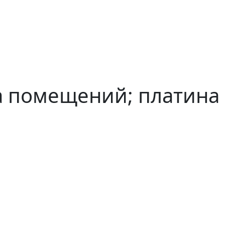
а помещений; платина