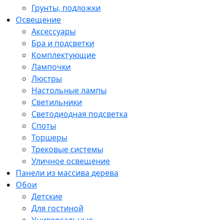
Грунты, подложки
Освещение
Аксессуары
Бра и подсветки
Комплектующие
Лампочки
Люстры
Настольные лампы
Светильники
Светодиодная подсветка
Споты
Торшеры
Трековые системы
Уличное освещение
Панели из массива дерева
Обои
Детские
Для гостиной
Универсальные