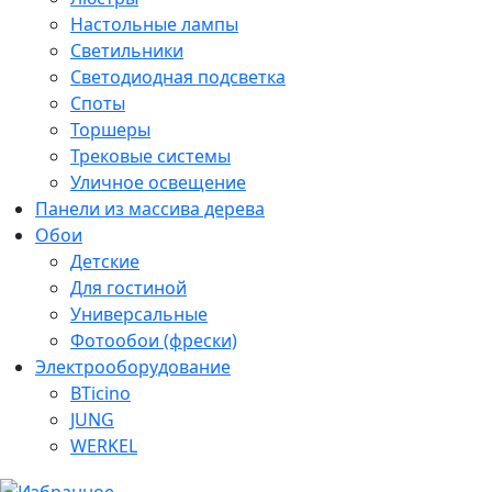
Настольные лампы
Светильники
Светодиодная подсветка
Споты
Торшеры
Трековые системы
Уличное освещение
Панели из массива дерева
Обои
Детские
Для гостиной
Универсальные
Фотообои (фрески)
Электрооборудование
BTicino
JUNG
WERKEL