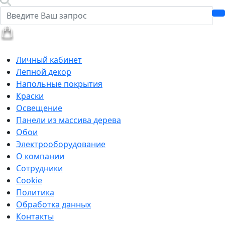
Личный кабинет
Лепной декор
Напольные покрытия
Краски
Освещение
Панели из массива дерева
Обои
Электрооборудование
О компании
Сотрудники
Cookie
Политика
Обработка данных
Контакты