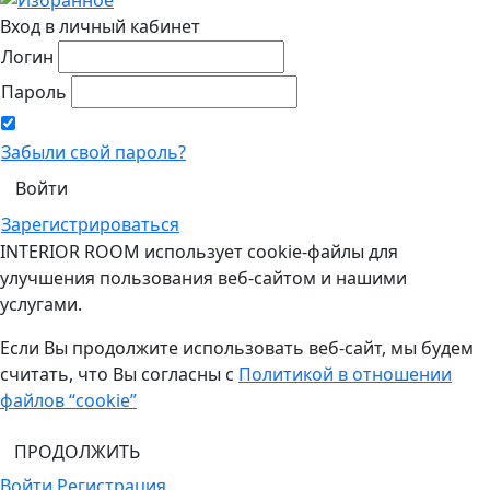
Вход в личный кабинет
Логин
Пароль
Забыли свой пароль?
Зарегистрироваться
INTERIOR ROOM использует cookie-файлы для
улучшения пользования веб-сайтом и нашими
услугами.
Если Вы продолжите использовать веб-сайт, мы будем
считать, что Вы согласны с
Политикой в отношении
файлов “cookie”
ПРОДОЛЖИТЬ
Войти
Регистрация