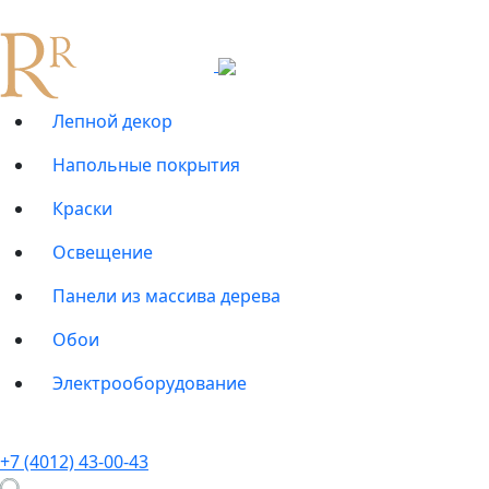
Лепной декор
Напольные покрытия
Краски
Освещение
Панели из массива дерева
Обои
Электрооборудование
+7 (4012) 43-00-43