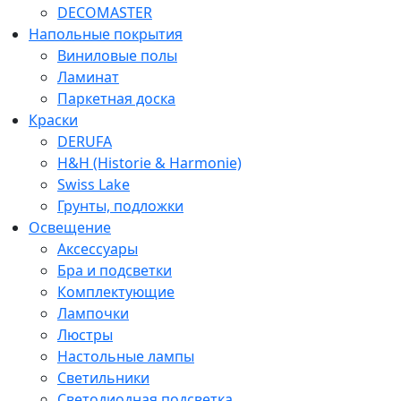
DECOMASTER
Напольные покрытия
Виниловые полы
Ламинат
Паркетная доска
Краски
DERUFA
H&H (Historie & Harmonie)
Swiss Lake
Грунты, подложки
Освещение
Аксессуары
Бра и подсветки
Комплектующие
Лампочки
Люстры
Настольные лампы
Светильники
Светодиодная подсветка