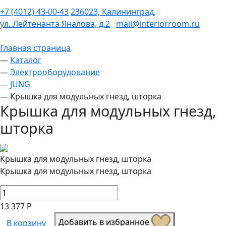
+7 (4012) 43-00-43
236023, Калининград,
ул. Лейтенанта Яналова, д.2
mail@interiorroom.ru
Главная страница
—
Каталог
—
Электрооборудование
—
JUNG
—
Крышка для модульных гнезд, шторка
Крышка для модульных гнезд,
шторка
Крышка для модульных гнезд, шторка
Крышка для модульных гнезд, шторка
13 377 Р
Добавить в избранное
В корзину