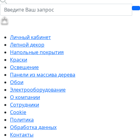
Личный кабинет
Лепной декор
Напольные покрытия
Краски
Освещение
Панели из массива дерева
Обои
Электрооборудование
О компании
Сотрудники
Cookie
Политика
Обработка данных
Контакты