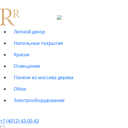
Лепной декор
Напольные покрытия
Краски
Освещение
Панели из массива дерева
Обои
Электрооборудование
+7 (4012) 43-00-43