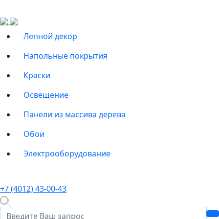
Лепной декор
Напольные покрытия
Краски
Освещение
Панели из массива дерева
Обои
Электрооборудование
+7 (4012) 43-00-43