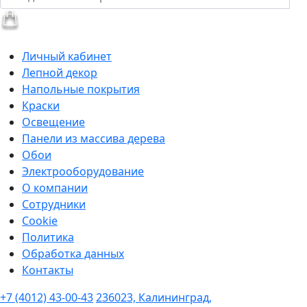
Личный кабинет
Лепной декор
Напольные покрытия
Краски
Освещение
Панели из массива дерева
Обои
Электрооборудование
О компании
Сотрудники
Cookie
Политика
Обработка данных
Контакты
+7 (4012) 43-00-43
236023, Калининград,