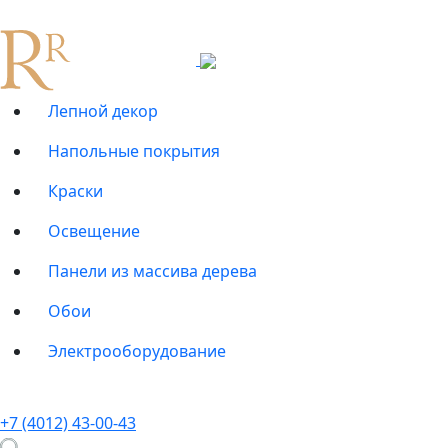
Лепной декор
Напольные покрытия
Краски
Освещение
Панели из массива дерева
Обои
Электрооборудование
+7 (4012) 43-00-43