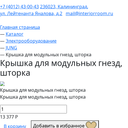
+7 (4012) 43-00-43
236023, Калининград,
ул. Лейтенанта Яналова, д.2
mail@interiorroom.ru
Главная страница
—
Каталог
—
Электрооборудование
—
JUNG
—
Крышка для модульных гнезд, шторка
Крышка для модульных гнезд,
шторка
Крышка для модульных гнезд, шторка
Крышка для модульных гнезд, шторка
13 377 Р
Добавить в избранное
В корзину