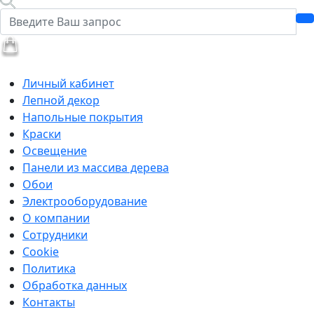
Личный кабинет
Лепной декор
Напольные покрытия
Краски
Освещение
Панели из массива дерева
Обои
Электрооборудование
О компании
Сотрудники
Cookie
Политика
Обработка данных
Контакты