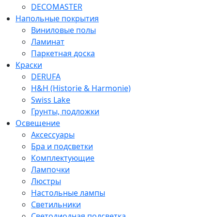
DECOMASTER
Напольные покрытия
Виниловые полы
Ламинат
Паркетная доска
Краски
DERUFA
H&H (Historie & Harmonie)
Swiss Lake
Грунты, подложки
Освещение
Аксессуары
Бра и подсветки
Комплектующие
Лампочки
Люстры
Настольные лампы
Светильники
Светодиодная подсветка