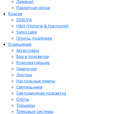
Ламинат
Паркетная доска
Краски
DERUFA
H&H (Historie & Harmonie)
Swiss Lake
Грунты, подложки
Освещение
Аксессуары
Бра и подсветки
Комплектующие
Лампочки
Люстры
Настольные лампы
Светильники
Светодиодная подсветка
Споты
Торшеры
Трековые системы