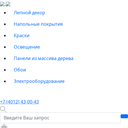
Лепной декор
Напольные покрытия
Краски
Освещение
Панели из массива дерева
Обои
Электрооборудование
+7 (4012) 43-00-43