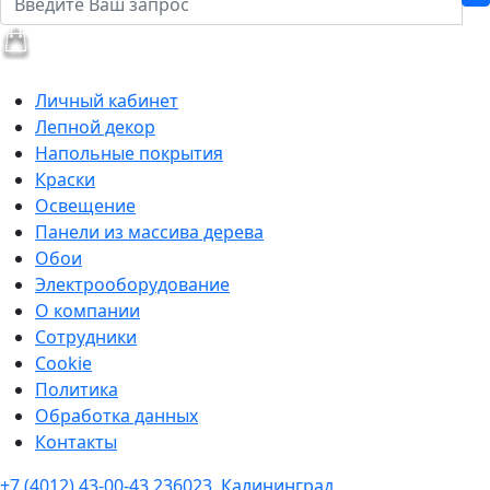
Личный кабинет
Лепной декор
Напольные покрытия
Краски
Освещение
Панели из массива дерева
Обои
Электрооборудование
О компании
Сотрудники
Cookie
Политика
Обработка данных
Контакты
+7 (4012) 43-00-43
236023, Калининград,