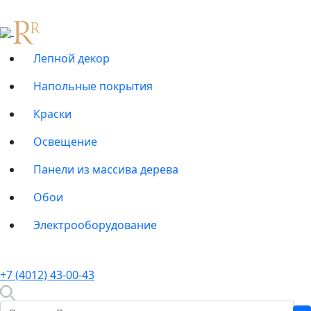
Лепной декор
Напольные покрытия
Краски
Освещение
Панели из массива дерева
Обои
Электрооборудование
+7 (4012) 43-00-43