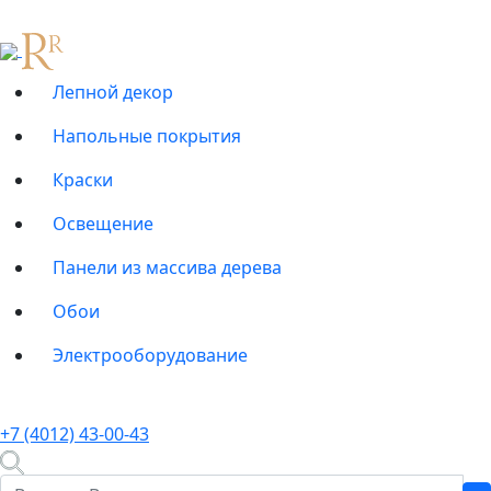
Лепной декор
Напольные покрытия
Краски
Освещение
Панели из массива дерева
Обои
Электрооборудование
+7 (4012) 43-00-43