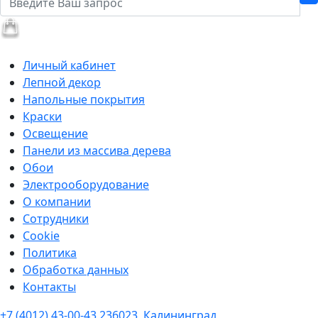
Личный кабинет
Лепной декор
Напольные покрытия
Краски
Освещение
Панели из массива дерева
Обои
Электрооборудование
О компании
Сотрудники
Cookie
Политика
Обработка данных
Контакты
+7 (4012) 43-00-43
236023, Калининград,