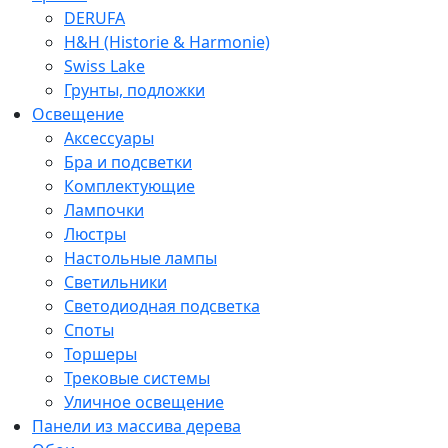
DERUFA
H&H (Historie & Harmonie)
Swiss Lake
Грунты, подложки
Освещение
Аксессуары
Бра и подсветки
Комплектующие
Лампочки
Люстры
Настольные лампы
Светильники
Светодиодная подсветка
Споты
Торшеры
Трековые системы
Уличное освещение
Панели из массива дерева