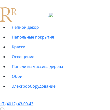
Лепной декор
Напольные покрытия
Краски
Освещение
Панели из массива дерева
Обои
Электрооборудование
+7 (4012) 43-00-43