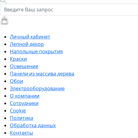
Личный кабинет
Лепной декор
Напольные покрытия
Краски
Освещение
Панели из массива дерева
Обои
Электрооборудование
О компании
Сотрудники
Cookie
Политика
Обработка данных
Контакты