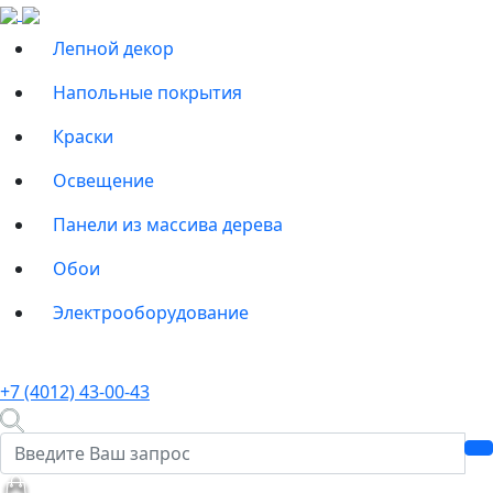
Лепной декор
Напольные покрытия
Краски
Освещение
Панели из массива дерева
Обои
Электрооборудование
+7 (4012) 43-00-43