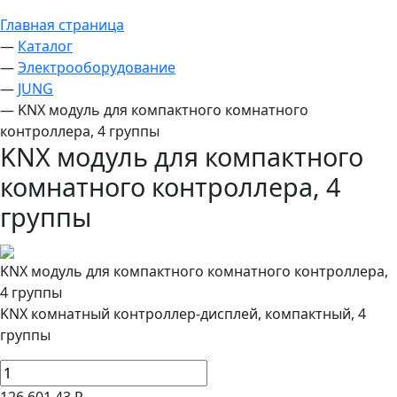
Главная страница
—
Каталог
—
Электрооборудование
—
JUNG
—
KNX модуль для компактного комнатного
контроллера, 4 группы
KNX модуль для компактного
комнатного контроллера, 4
группы
KNX модуль для компактного комнатного контроллера,
4 группы
KNX комнатный контроллер-дисплей, компактный, 4
группы
126 601.43 Р