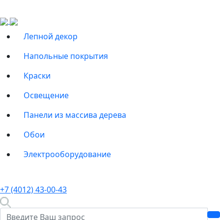
Лепной декор
Напольные покрытия
Краски
Освещение
Панели из массива дерева
Обои
Электрооборудование
+7 (4012) 43-00-43