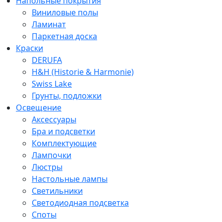
Напольные покрытия
Виниловые полы
Ламинат
Паркетная доска
Краски
DERUFA
H&H (Historie & Harmonie)
Swiss Lake
Грунты, подложки
Освещение
Аксессуары
Бра и подсветки
Комплектующие
Лампочки
Люстры
Настольные лампы
Светильники
Светодиодная подсветка
Споты