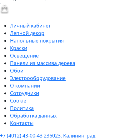
Личный кабинет
Лепной декор
Напольные покрытия
Краски
Освещение
Панели из массива дерева
Обои
Электрооборудование
О компании
Сотрудники
Cookie
Политика
Обработка данных
Контакты
+7 (4012) 43-00-43
236023, Калининград,