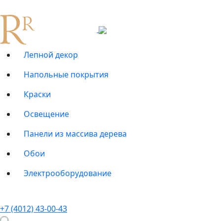
Лепной декор
Напольные покрытия
Краски
Освещение
Панели из массива дерева
Обои
Электрооборудование
+7 (4012) 43-00-43