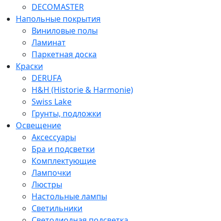
DECOMASTER
Напольные покрытия
Виниловые полы
Ламинат
Паркетная доска
Краски
DERUFA
H&H (Historie & Harmonie)
Swiss Lake
Грунты, подложки
Освещение
Аксессуары
Бра и подсветки
Комплектующие
Лампочки
Люстры
Настольные лампы
Светильники
Светодиодная подсветка