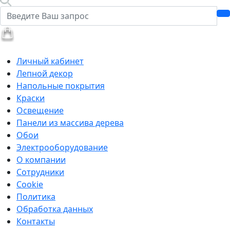
Личный кабинет
Лепной декор
Напольные покрытия
Краски
Освещение
Панели из массива дерева
Обои
Электрооборудование
О компании
Сотрудники
Cookie
Политика
Обработка данных
Контакты