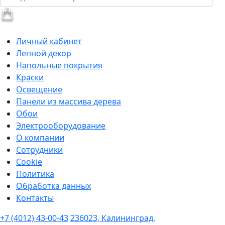
Личный кабинет
Лепной декор
Напольные покрытия
Краски
Освещение
Панели из массива дерева
Обои
Электрооборудование
О компании
Сотрудники
Cookie
Политика
Обработка данных
Контакты
+7 (4012) 43-00-43
236023, Калининград,