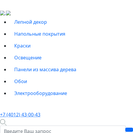
Лепной декор
Напольные покрытия
Краски
Освещение
Панели из массива дерева
Обои
Электрооборудование
+7 (4012) 43-00-43