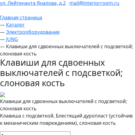
ул. Лейтенанта Яналова, д.2
mail@interiorroom.ru
Главная страница
—
Каталог
—
Электрооборудование
—
JUNG
—
Клавиши для сдвоенных выключателей с подсветкой;
слоновая кость
Клавиши для сдвоенных
выключателей с подсветкой;
слоновая кость
Клавиши для сдвоенных выключателей с подсветкой;
слоновая кость
Клавиша с подсветкой, Блестящий дуропласт (устойчив
к механическим повреждениям), слоновая кость