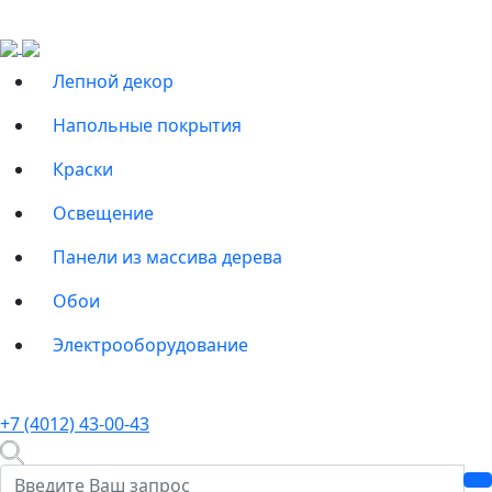
Лепной декор
Напольные покрытия
Краски
Освещение
Панели из массива дерева
Обои
Электрооборудование
+7 (4012) 43-00-43