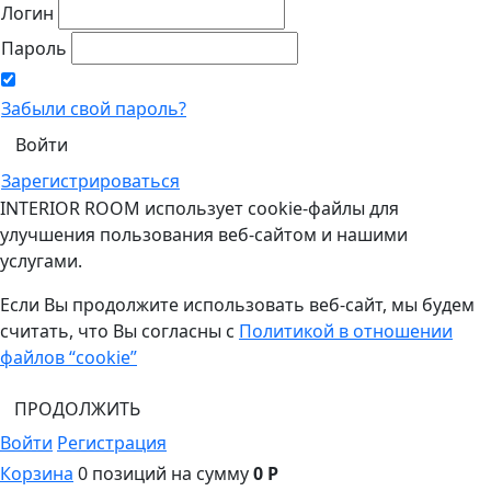
Логин
Пароль
Забыли свой пароль?
Зарегистрироваться
INTERIOR ROOM использует cookie-файлы для
улучшения пользования веб-сайтом и нашими
услугами.
Если Вы продолжите использовать веб-сайт, мы будем
считать, что Вы согласны с
Политикой в отношении
файлов “cookie”
ПРОДОЛЖИТЬ
Войти
Регистрация
Корзина
0 позиций
на сумму
0 Р