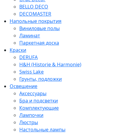
BELLO DECO
DECOMASTER
Напольные покрытия
Виниловые полы
Ламинат
Паркетная доска
Краски
DERUFA
H&H (Historie & Harmonie)
Swiss Lake
Грунты, подложки
Освещение
Аксессуары
Бра и подсветки
Комплектующие
Лампочки
Люстры
Настольные лампы