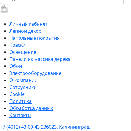
Личный кабинет
Лепной декор
Напольные покрытия
Краски
Освещение
Панели из массива дерева
Обои
Электрооборудование
О компании
Сотрудники
Cookie
Политика
Обработка данных
Контакты
+7 (4012) 43-00-43
236023, Калининград,