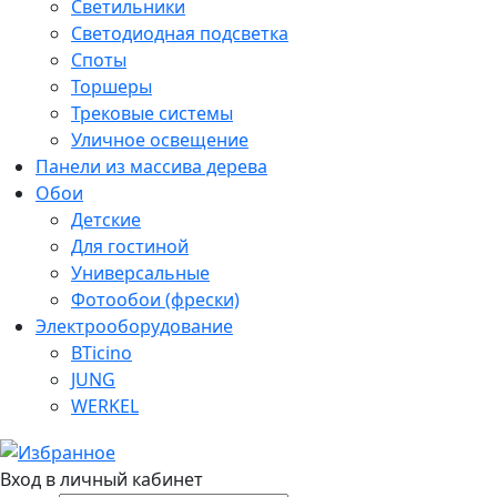
Светильники
Светодиодная подсветка
Споты
Торшеры
Трековые системы
Уличное освещение
Панели из массива дерева
Обои
Детские
Для гостиной
Универсальные
Фотообои (фрески)
Электрооборудование
BTicino
JUNG
WERKEL
Вход в личный кабинет