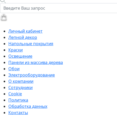
Личный кабинет
Лепной декор
Напольные покрытия
Краски
Освещение
Панели из массива дерева
Обои
Электрооборудование
О компании
Сотрудники
Cookie
Политика
Обработка данных
Контакты