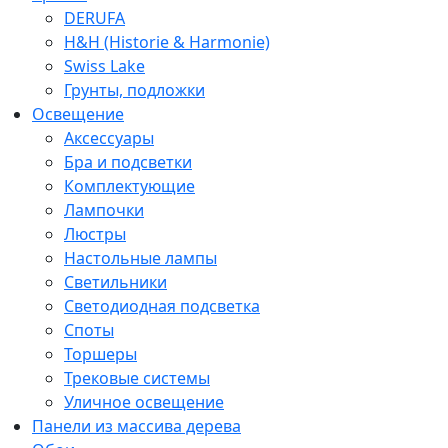
DERUFA
H&H (Historie & Harmonie)
Swiss Lake
Грунты, подложки
Освещение
Аксессуары
Бра и подсветки
Комплектующие
Лампочки
Люстры
Настольные лампы
Светильники
Светодиодная подсветка
Споты
Торшеры
Трековые системы
Уличное освещение
Панели из массива дерева