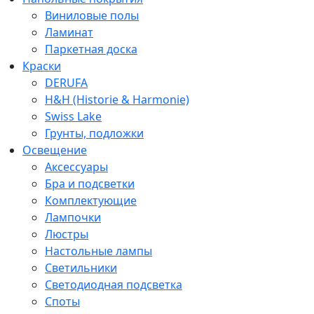
Виниловые полы
Ламинат
Паркетная доска
Краски
DERUFA
H&H (Historie & Harmonie)
Swiss Lake
Грунты, подложки
Освещение
Аксессуары
Бра и подсветки
Комплектующие
Лампочки
Люстры
Настольные лампы
Светильники
Светодиодная подсветка
Споты