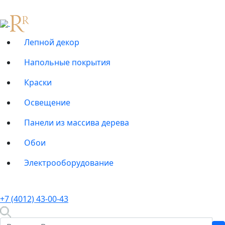
Лепной декор
Напольные покрытия
Краски
Освещение
Панели из массива дерева
Обои
Электрооборудование
+7 (4012) 43-00-43