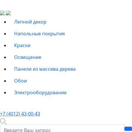
Лепной декор
Напольные покрытия
Краски
Освещение
Панели из массива дерева
Обои
Электрооборудование
+7 (4012) 43-00-43