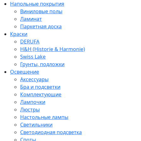
Напольные покрытия
Виниловые полы
Ламинат
Паркетная доска
Краски
DERUFA
H&H (Historie & Harmonie)
Swiss Lake
Грунты, подложки
Освещение
Аксессуары
Бра и подсветки
Комплектующие
Лампочки
Люстры
Настольные лампы
Светильники
Светодиодная подсветка
Споты