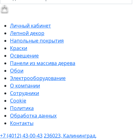
Личный кабинет
Лепной декор
Напольные покрытия
Краски
Освещение
Панели из массива дерева
Обои
Электрооборудование
О компании
Сотрудники
Cookie
Политика
Обработка данных
Контакты
+7 (4012) 43-00-43
236023, Калининград,