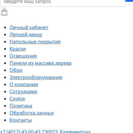
Личный кабинет
Лепной декор
Напольные покрытия
Краски
Освещение
Панели из массива дерева
Обои
Электрооборудование
О компании
Сотрудники
Cookie
Политика
Обработка данных
Контакты
+7 (4012) 43-00-43
236023, Калининград,