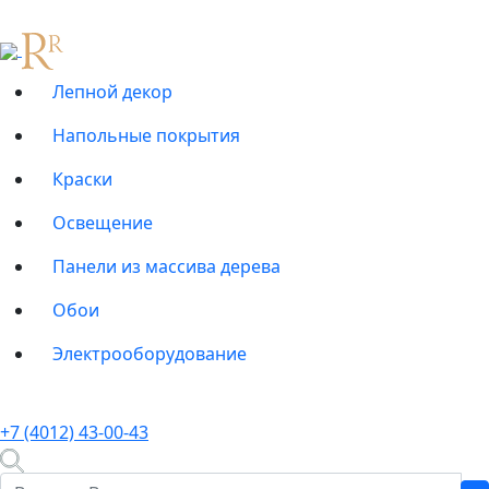
Лепной декор
Напольные покрытия
Краски
Освещение
Панели из массива дерева
Обои
Электрооборудование
+7 (4012) 43-00-43