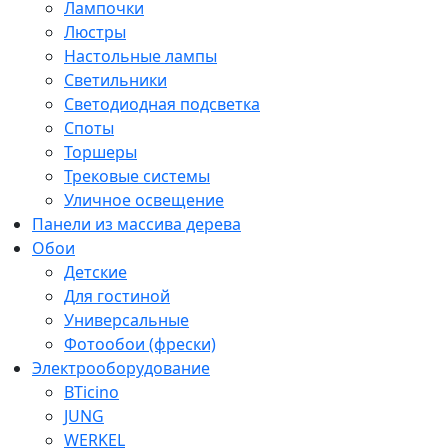
Лампочки
Люстры
Настольные лампы
Светильники
Светодиодная подсветка
Споты
Торшеры
Трековые системы
Уличное освещение
Панели из массива дерева
Обои
Детские
Для гостиной
Универсальные
Фотообои (фрески)
Электрооборудование
BTicino
JUNG
WERKEL