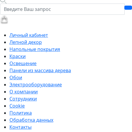
Личный кабинет
Лепной декор
Напольные покрытия
Краски
Освещение
Панели из массива дерева
Обои
Электрооборудование
О компании
Сотрудники
Cookie
Политика
Обработка данных
Контакты