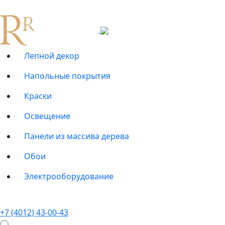
Лепной декор
Напольные покрытия
Краски
Освещение
Панели из массива дерева
Обои
Электрооборудование
+7 (4012) 43-00-43