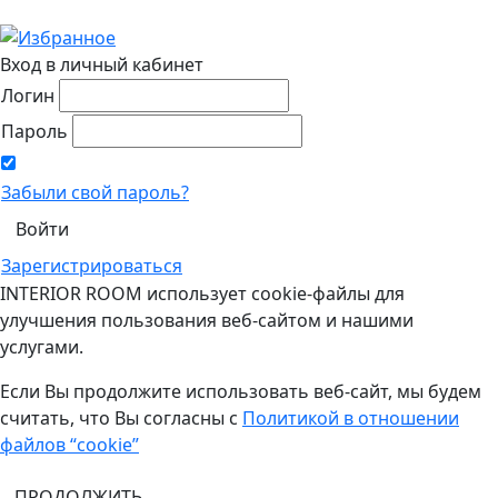
Вход в личный кабинет
Логин
Пароль
Забыли свой пароль?
Зарегистрироваться
INTERIOR ROOM использует cookie-файлы для
улучшения пользования веб-сайтом и нашими
услугами.
Если Вы продолжите использовать веб-сайт, мы будем
считать, что Вы согласны с
Политикой в отношении
файлов “cookie”
ПРОДОЛЖИТЬ