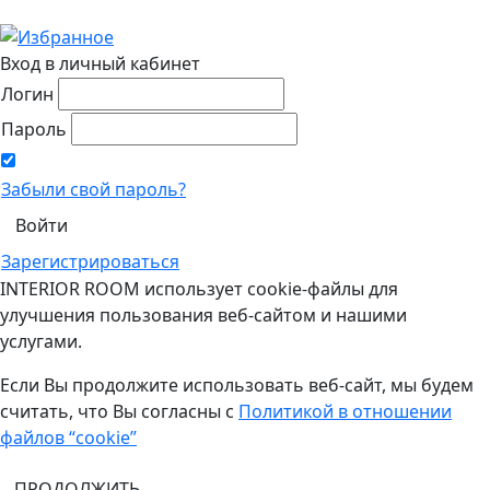
Вход в личный кабинет
Логин
Пароль
Забыли свой пароль?
Зарегистрироваться
INTERIOR ROOM использует cookie-файлы для
улучшения пользования веб-сайтом и нашими
услугами.
Если Вы продолжите использовать веб-сайт, мы будем
считать, что Вы согласны с
Политикой в отношении
файлов “cookie”
ПРОДОЛЖИТЬ