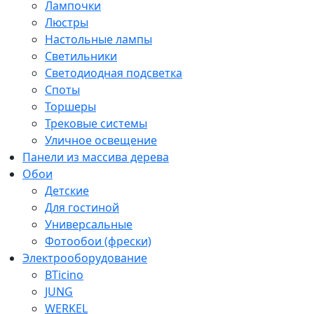
Лампочки
Люстры
Настольные лампы
Светильники
Светодиодная подсветка
Споты
Торшеры
Трековые системы
Уличное освещение
Панели из массива дерева
Обои
Детские
Для гостиной
Универсальные
Фотообои (фрески)
Электрооборудование
BTicino
JUNG
WERKEL