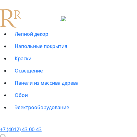
Лепной декор
Напольные покрытия
Краски
Освещение
Панели из массива дерева
Обои
Электрооборудование
+7 (4012) 43-00-43