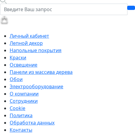
Личный кабинет
Лепной декор
Напольные покрытия
Краски
Освещение
Панели из массива дерева
Обои
Электрооборудование
О компании
Сотрудники
Cookie
Политика
Обработка данных
Контакты