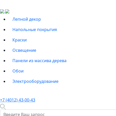
Лепной декор
Напольные покрытия
Краски
Освещение
Панели из массива дерева
Обои
Электрооборудование
+7 (4012) 43-00-43