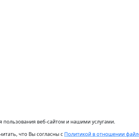
я пользования веб-сайтом и нашими услугами.
читать, что Вы согласны с
Политикой в отношении файло