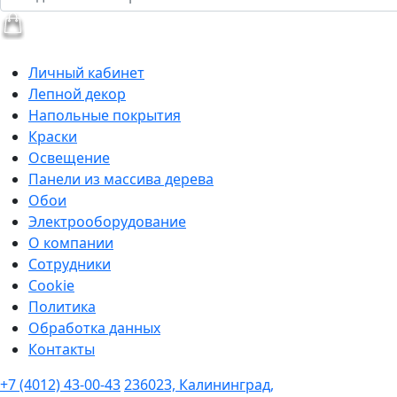
Личный кабинет
Лепной декор
Напольные покрытия
Краски
Освещение
Панели из массива дерева
Обои
Электрооборудование
О компании
Сотрудники
Cookie
Политика
Обработка данных
Контакты
+7 (4012) 43-00-43
236023, Калининград,