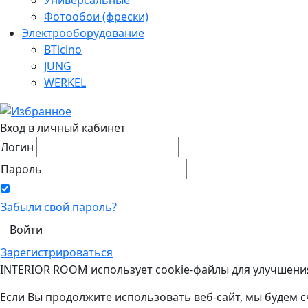
Фотообои (фрески)
Электрооборудование
BTicino
JUNG
WERKEL
Вход в личный кабинет
Логин
Пароль
Забыли свой пароль?
Зарегистрироваться
INTERIOR ROOM использует cookie-файлы для улучшени
Если Вы продолжите использовать веб-сайт, мы будем с