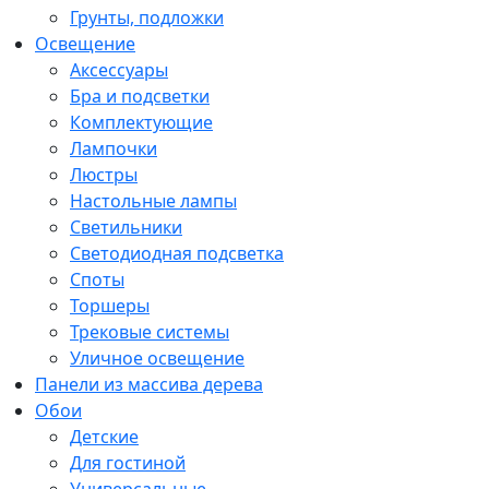
Грунты, подложки
Освещение
Аксессуары
Бра и подсветки
Комплектующие
Лампочки
Люстры
Настольные лампы
Светильники
Светодиодная подсветка
Споты
Торшеры
Трековые системы
Уличное освещение
Панели из массива дерева
Обои
Детские
Для гостиной
Универсальные