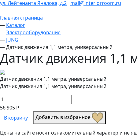
ул. Лейтенанта Яналова, д.2
mail@interiorroom.ru
Главная страница
—
Каталог
—
Электрооборудование
—
JUNG
—
Датчик движения 1,1 метра, универсальный
Датчик движения 1,1 
Датчик движения 1,1 метра, универсальный
Датчик движения 1,1 метра, универсальный
56 905 Р
Добавить в избранное
В корзину
Цены на сайте носят ознакомительный характер и не 