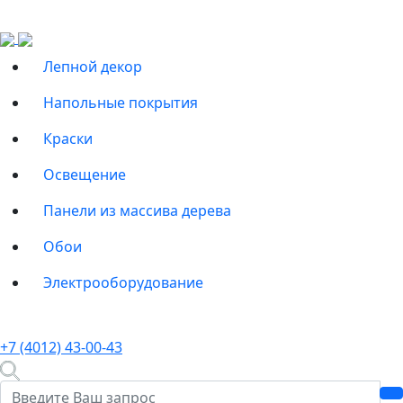
Лепной декор
Напольные покрытия
Краски
Освещение
Панели из массива дерева
Обои
Электрооборудование
+7 (4012) 43-00-43