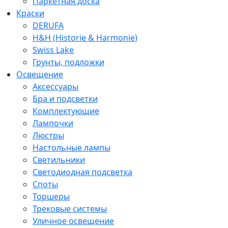
Паркетная доска
Краски
DERUFA
H&H (Historie & Harmonie)
Swiss Lake
Грунты, подложки
Освещение
Аксессуары
Бра и подсветки
Комплектующие
Лампочки
Люстры
Настольные лампы
Светильники
Светодиодная подсветка
Споты
Торшеры
Трековые системы
Уличное освещение