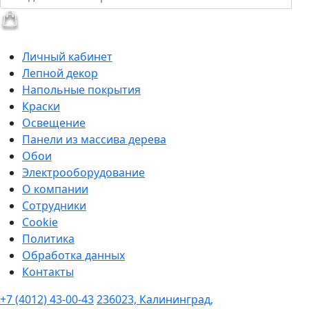
Личный кабинет
Лепной декор
Напольные покрытия
Краски
Освещение
Панели из массива дерева
Обои
Электрооборудование
О компании
Сотрудники
Cookie
Политика
Обработка данных
Контакты
+7 (4012) 43-00-43
236023, Калининград,