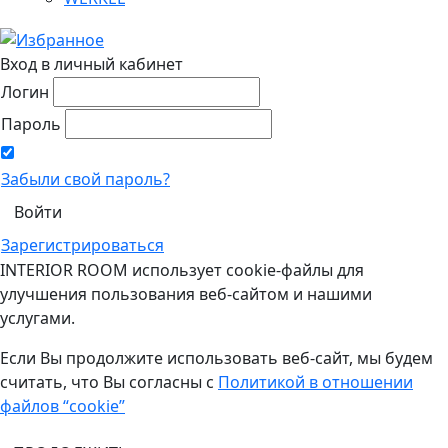
Вход в личный кабинет
Логин
Пароль
Забыли свой пароль?
Зарегистрироваться
INTERIOR ROOM использует cookie-файлы для
улучшения пользования веб-сайтом и нашими
услугами.
Если Вы продолжите использовать веб-сайт, мы будем
считать, что Вы согласны с
Политикой в отношении
файлов “cookie”