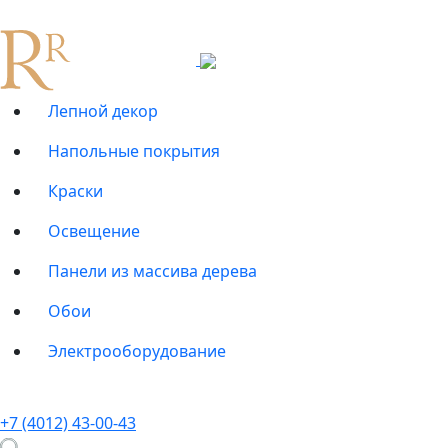
Лепной декор
Напольные покрытия
Краски
Освещение
Панели из массива дерева
Обои
Электрооборудование
+7 (4012) 43-00-43