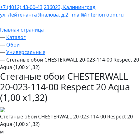
+7 (4012) 43-00-43
236023, Калининград,
ул. Лейтенанта Яналова, д.2
mail@interiorroom.ru
Главная страница
—
Каталог
—
Обои
—
Универсальные
—
Стеганые обои CHESTERWALL 20-023-114-00 Respect 20
Aqua (1,00 х1,32)
Стеганые обои CHESTERWALL
20-023-114-00 Respect 20 Aqua
(1,00 х1,32)
Стеганые обои CHESTERWALL 20-023-114-00 Respect 20
Aqua (1,00 х1,32)
м