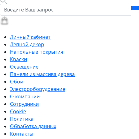
Личный кабинет
Лепной декор
Напольные покрытия
Краски
Освещение
Панели из массива дерева
Обои
Электрооборудование
О компании
Сотрудники
Cookie
Политика
Обработка данных
Контакты