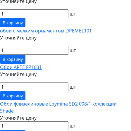
Уточняйте цену
шт
В корзину
обои с мелким орнаментом DPEMEL101
Уточняйте цену
шт
В корзину
Обои ARTE FP1031
Уточняйте цену
шт
В корзину
Обои флизелиновые Loymina SD2 008/1 коллекции
Shade
Уточняйте цену
шт