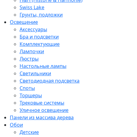
Swiss Lake
Грунты, подложки
Освещение
Аксессуары
Бра и подсветки
Комплектующие
Лампочки
Люстры
Настольные лампы
Светильники
Светодиодная подсветка
Споты
Торшеры
Трековые системы
Уличное освещение
Панели из массива дерева
Обои
Детские