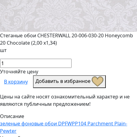
Стеганые обои CHESTERWALL 20-006-030-20 Honeycomb
20 Chocolate (2,00 х1,34)
шт
Уточняйте цену
Добавить в избранное
В корзину
Цены на сайте носят ознакомительный характер и не
являются публичным предложением!
Описание
зеленые фоновые обои DPFWPP104 Parchment Plain-
Pewter