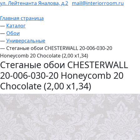
ул. Лейтенанта Яналова, д.2
mail@interiorroom.ru
Главная страница
—
Каталог
—
Обои
—
Универсальные
—
Стеганые обои CHESTERWALL 20-006-030-20
Honeycomb 20 Chocolate (2,00 х1,34)
Стеганые обои CHESTERWALL
20-006-030-20 Honeycomb 20
Chocolate (2,00 х1,34)