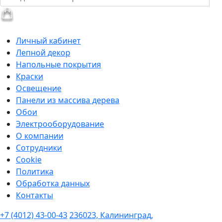
Личный кабинет
Лепной декор
Напольные покрытия
Краски
Освещение
Панели из массива дерева
Обои
Электрооборудование
О компании
Сотрудники
Cookie
Политика
Обработка данных
Контакты
+7 (4012) 43-00-43
236023, Калининград,