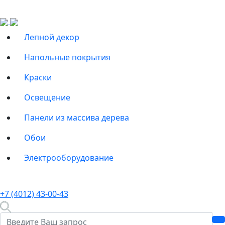
Лепной декор
Напольные покрытия
Краски
Освещение
Панели из массива дерева
Обои
Электрооборудование
+7 (4012) 43-00-43