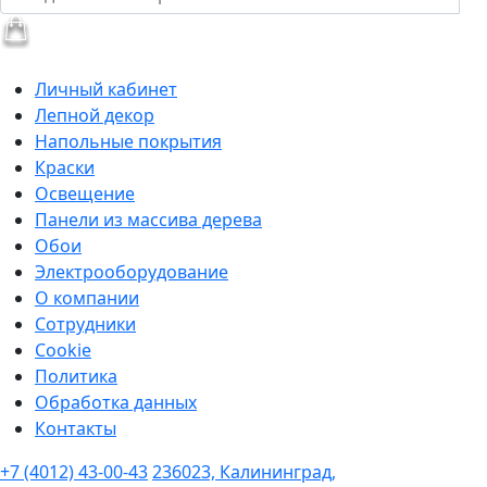
Личный кабинет
Лепной декор
Напольные покрытия
Краски
Освещение
Панели из массива дерева
Обои
Электрооборудование
О компании
Сотрудники
Cookie
Политика
Обработка данных
Контакты
+7 (4012) 43-00-43
236023, Калининград,