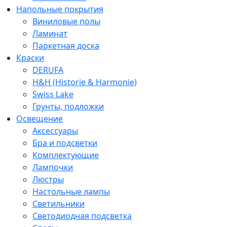
Напольные покрытия
Виниловые полы
Ламинат
Паркетная доска
Краски
DERUFA
H&H (Historie & Harmonie)
Swiss Lake
Грунты, подложки
Освещение
Аксессуары
Бра и подсветки
Комплектующие
Лампочки
Люстры
Настольные лампы
Светильники
Светодиодная подсветка