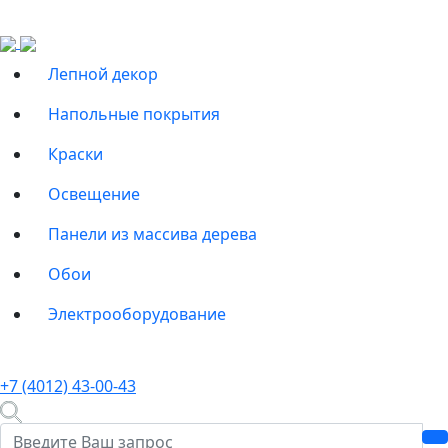
Лепной декор
Напольные покрытия
Краски
Освещение
Панели из массива дерева
Обои
Электрооборудование
+7 (4012) 43-00-43