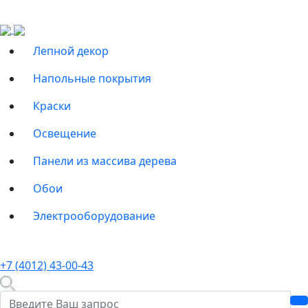
Лепной декор
Напольные покрытия
Краски
Освещение
Панели из массива дерева
Обои
Электрооборудование
+7 (4012) 43-00-43