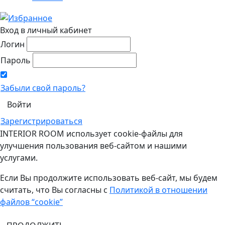
Вход в личный кабинет
Логин
Пароль
Забыли свой пароль?
Зарегистрироваться
INTERIOR ROOM использует cookie-файлы для
улучшения пользования веб-сайтом и нашими
услугами.
Если Вы продолжите использовать веб-сайт, мы будем
считать, что Вы согласны с
Политикой в отношении
файлов “cookie”