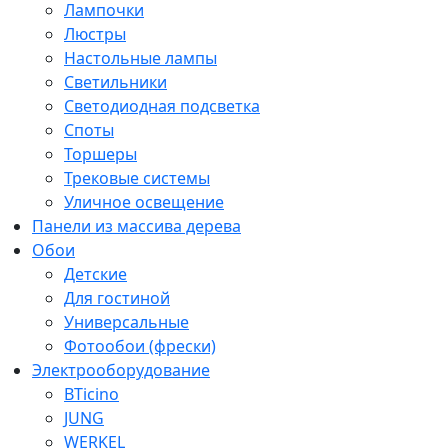
Лампочки
Люстры
Настольные лампы
Светильники
Светодиодная подсветка
Споты
Торшеры
Трековые системы
Уличное освещение
Панели из массива дерева
Обои
Детские
Для гостиной
Универсальные
Фотообои (фрески)
Электрооборудование
BTicino
JUNG
WERKEL