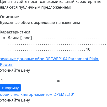
Цены на сайте носят ознакомительный характер и не
являются публичным предложением!
Описание
Бумажные обои с акриловым напылением
Характеристики
Длина [Long]
. . . . . . . . . . . . . . . . . . . . . . . . . . . . . . . . . . . . . . .
. . . . . . . . . . . . . . . . . . . . . . . . . . . . . . . . . . . . . . . . . . . . . . . . . . . .
. . . . . . . . . . . . . . . . . . . . . . . . . . . . . . . . . . . . . . . . .
10
зеленые фоновые обои DPFWPP104 Parchment Plain-
Pewter
Уточняйте цену
шт
В корзину
обои с мелким орнаментом DPEMEL101
Уточняйте цену