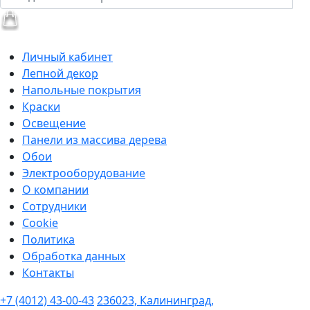
Личный кабинет
Лепной декор
Напольные покрытия
Краски
Освещение
Панели из массива дерева
Обои
Электрооборудование
О компании
Сотрудники
Cookie
Политика
Обработка данных
Контакты
+7 (4012) 43-00-43
236023, Калининград,