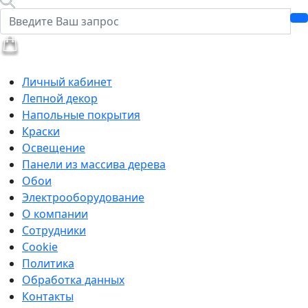
Личный кабинет
Лепной декор
Напольные покрытия
Краски
Освещение
Панели из массива дерева
Обои
Электрооборудование
О компании
Сотрудники
Cookie
Политика
Обработка данных
Контакты