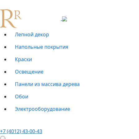
Лепной декор
Напольные покрытия
Краски
Освещение
Панели из массива дерева
Обои
Электрооборудование
+7 (4012) 43-00-43