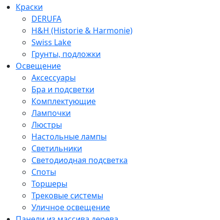
Краски
DERUFA
H&H (Historie & Harmonie)
Swiss Lake
Грунты, подложки
Освещение
Аксессуары
Бра и подсветки
Комплектующие
Лампочки
Люстры
Настольные лампы
Светильники
Светодиодная подсветка
Споты
Торшеры
Трековые системы
Уличное освещение
Панели из массива дерева