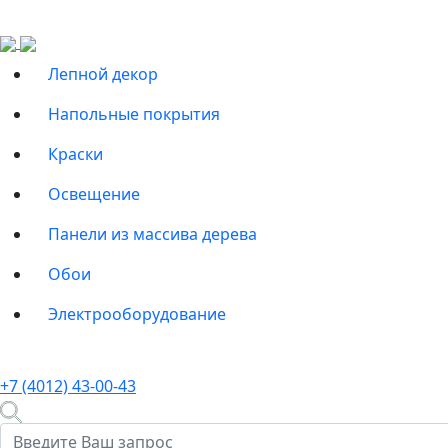
Лепной декор
Напольные покрытия
Краски
Освещение
Панели из массива дерева
Обои
Электрооборудование
+7 (4012) 43-00-43