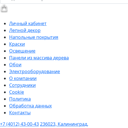
Личный кабинет
Лепной декор
Напольные покрытия
Краски
Освещение
Панели из массива дерева
Обои
Электрооборудование
О компании
Сотрудники
Cookie
Политика
Обработка данных
Контакты
+7 (4012) 43-00-43
236023, Калининград,