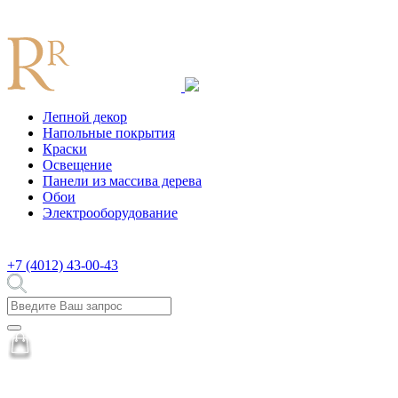
Лепной декор
Напольные покрытия
Краски
Освещение
Панели из массива дерева
Обои
Электрооборудование
+7 (4012) 43-00-43