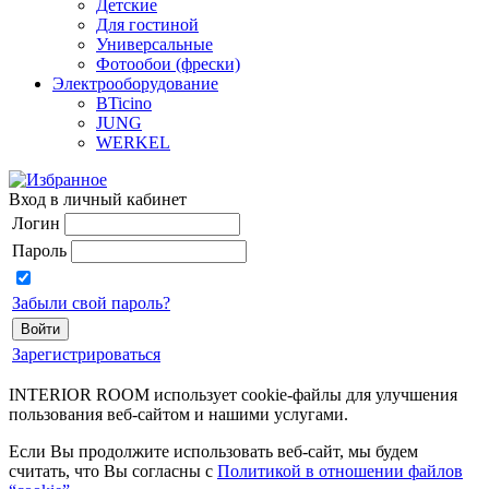
Детские
Для гостиной
Универсальные
Фотообои (фрески)
Электрооборудование
BTicino
JUNG
WERKEL
Вход в личный кабинет
Логин
Пароль
Забыли свой пароль?
Зарегистрироваться
INTERIOR ROOM использует cookie-файлы для улучшения
пользования веб-сайтом и нашими услугами.
Если Вы продолжите использовать веб-сайт, мы будем
считать, что Вы согласны с
Политикой в отношении файлов