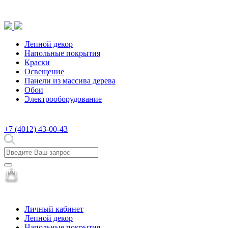
Лепной декор
Напольные покрытия
Краски
Освещение
Панели из массива дерева
Обои
Электрооборудование
+7 (4012) 43-00-43
Личный кабинет
Лепной декор
Напольные покрытия