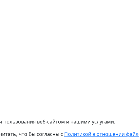
я пользования веб-сайтом и нашими услугами.
читать, что Вы согласны с
Политикой в отношении файло