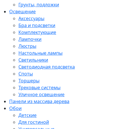
Грунты, подложки
Освещение
Аксессуары
Бра и подсветки
Комплектующие
Лампочки
Люстры
Настольные лампы
Светильники
Светодиодная подсветка
Споты
Торшеры
Трековые системы
Уличное освещение
Панели из массива дерева
Обои
Детские
Для гостиной
Универсальные