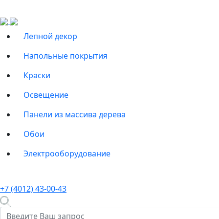
Лепной декор
Напольные покрытия
Краски
Освещение
Панели из массива дерева
Обои
Электрооборудование
+7 (4012) 43-00-43