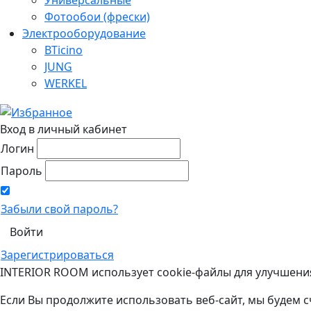
Фотообои (фрески)
Электрооборудование
BTicino
JUNG
WERKEL
Вход в личный кабинет
Логин
Пароль
Забыли свой пароль?
Зарегистрироваться
INTERIOR ROOM использует cookie-файлы для улучшени
Если Вы продолжите использовать веб-сайт, мы будем с