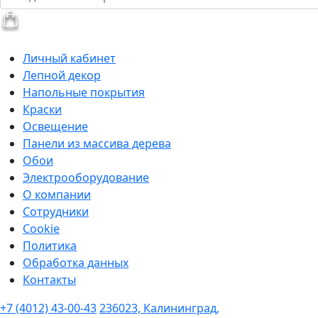
Личный кабинет
Лепной декор
Напольные покрытия
Краски
Освещение
Панели из массива дерева
Обои
Электрооборудование
О компании
Сотрудники
Cookie
Политика
Обработка данных
Контакты
+7 (4012) 43-00-43
236023, Калининград,