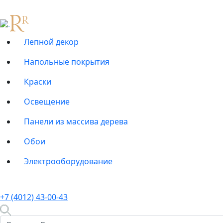
Лепной декор
Напольные покрытия
Краски
Освещение
Панели из массива дерева
Обои
Электрооборудование
+7 (4012) 43-00-43