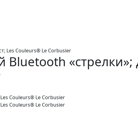
; Les Couleurs® Le Corbusier
Bluetooth «стрелки»; 
r
Les Couleurs® Le Corbusier
Les Couleurs® Le Corbusier