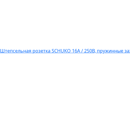
Штепсельная розетка SCHUKO 16А / 250В, пружинные за