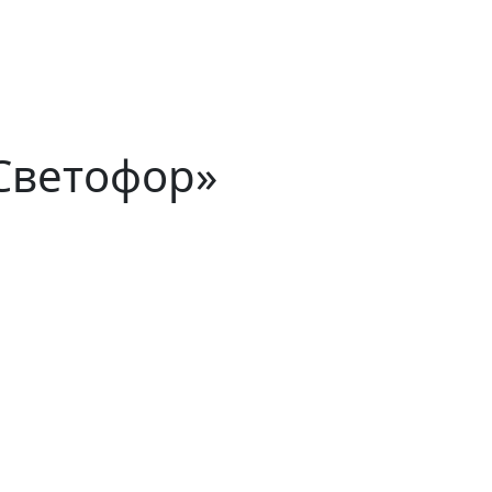
Светофор»