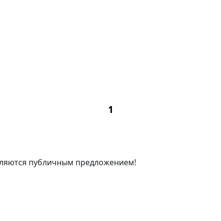
являются публичным предложением!