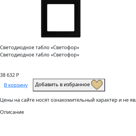
Светодиодное табло «Светофор»
Светодиодное табло «Светофор»
38 632 Р
Добавить в избранное
В корзину
Цены на сайте носят ознакомительный характер и не 
Описание