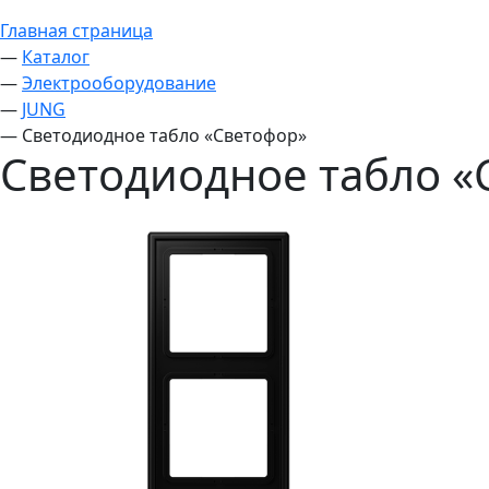
Главная страница
—
Каталог
—
Электрооборудование
—
JUNG
—
Светодиодное табло «Светофор»
Светодиодное табло «