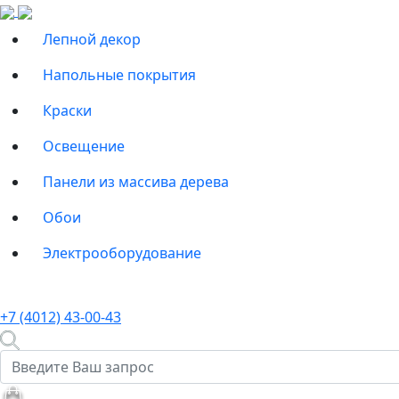
Лепной декор
Напольные покрытия
Краски
Освещение
Панели из массива дерева
Обои
Электрооборудование
+7 (4012) 43-00-43