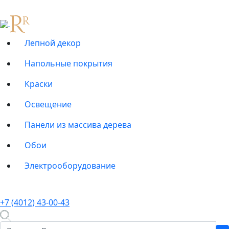
Лепной декор
Напольные покрытия
Краски
Освещение
Панели из массива дерева
Обои
Электрооборудование
+7 (4012) 43-00-43