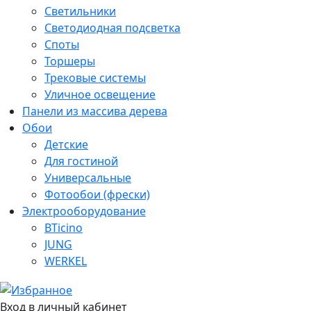
Светильники
Светодиодная подсветка
Споты
Торшеры
Трековые системы
Уличное освещение
Панели из массива дерева
Обои
Детские
Для гостиной
Универсальные
Фотообои (фрески)
Электрооборудование
BTicino
JUNG
WERKEL
Вход в личный кабинет