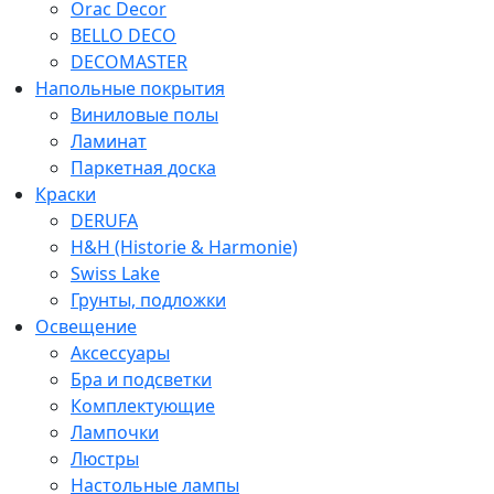
Orac Decor
BELLO DECO
DECOMASTER
Напольные покрытия
Виниловые полы
Ламинат
Паркетная доска
Краски
DERUFA
H&H (Historie & Harmonie)
Swiss Lake
Грунты, подложки
Освещение
Аксессуары
Бра и подсветки
Комплектующие
Лампочки
Люстры
Настольные лампы