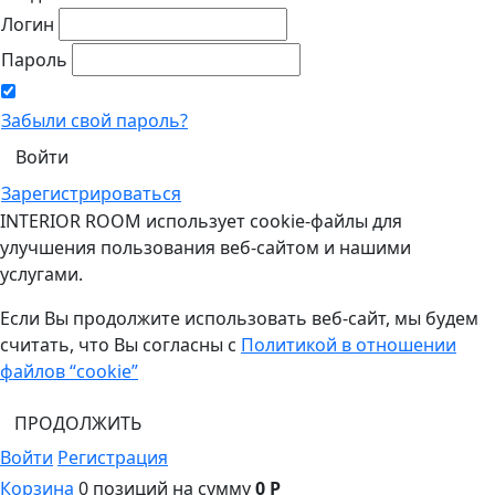
Логин
Пароль
Забыли свой пароль?
Зарегистрироваться
INTERIOR ROOM использует cookie-файлы для
улучшения пользования веб-сайтом и нашими
услугами.
Если Вы продолжите использовать веб-сайт, мы будем
считать, что Вы согласны с
Политикой в отношении
файлов “cookie”
ПРОДОЛЖИТЬ
Войти
Регистрация
Корзина
0 позиций
на сумму
0 Р