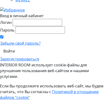
Вход в личный кабинет
Логин
Пароль
Забыли свой пароль?
Зарегистрироваться
INTERIOR ROOM использует cookie-файлы для
улучшения пользования веб-сайтом и нашими
услугами.
Если Вы продолжите использовать веб-сайт, мы будем
считать, что Вы согласны с
Политикой в отношении
файлов “cookie”