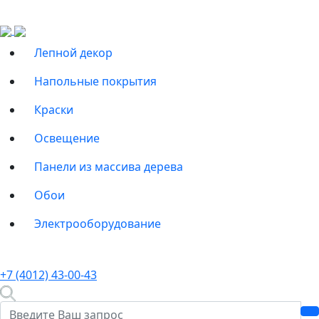
Лепной декор
Напольные покрытия
Краски
Освещение
Панели из массива дерева
Обои
Электрооборудование
+7 (4012) 43-00-43