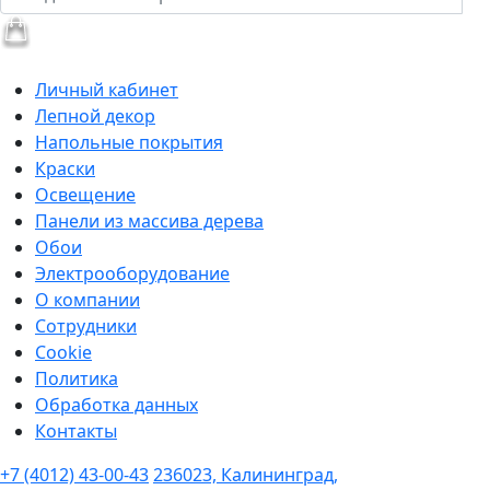
Личный кабинет
Лепной декор
Напольные покрытия
Краски
Освещение
Панели из массива дерева
Обои
Электрооборудование
О компании
Сотрудники
Cookie
Политика
Обработка данных
Контакты
+7 (4012) 43-00-43
236023, Калининград,