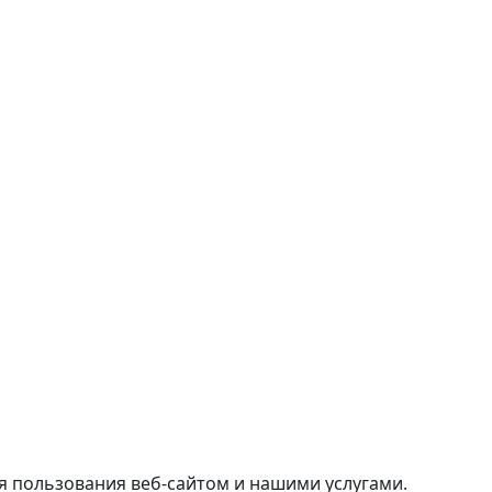
я пользования веб-сайтом и нашими услугами.