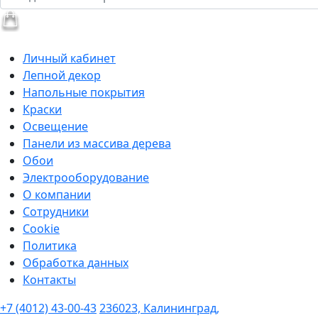
Личный кабинет
Лепной декор
Напольные покрытия
Краски
Освещение
Панели из массива дерева
Обои
Электрооборудование
О компании
Сотрудники
Cookie
Политика
Обработка данных
Контакты
+7 (4012) 43-00-43
236023, Калининград,