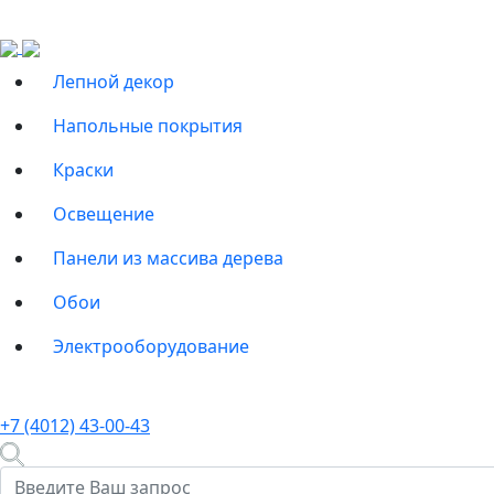
Лепной декор
Напольные покрытия
Краски
Освещение
Панели из массива дерева
Обои
Электрооборудование
+7 (4012) 43-00-43