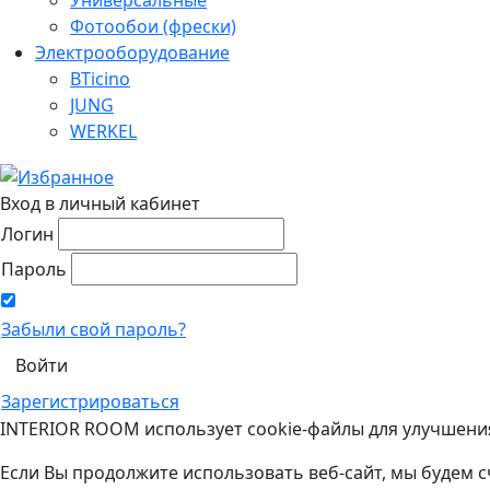
Фотообои (фрески)
Электрооборудование
BTicino
JUNG
WERKEL
Вход в личный кабинет
Логин
Пароль
Забыли свой пароль?
Зарегистрироваться
INTERIOR ROOM использует cookie-файлы для улучшени
Если Вы продолжите использовать веб-сайт, мы будем с