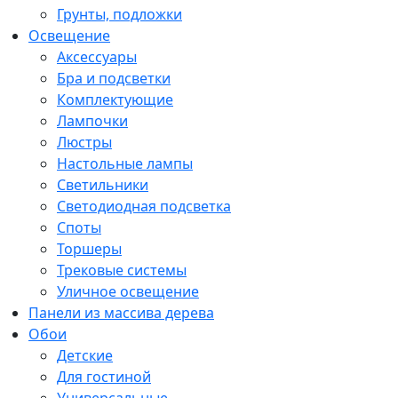
Грунты, подложки
Освещение
Аксессуары
Бра и подсветки
Комплектующие
Лампочки
Люстры
Настольные лампы
Светильники
Светодиодная подсветка
Споты
Торшеры
Трековые системы
Уличное освещение
Панели из массива дерева
Обои
Детские
Для гостиной
Универсальные