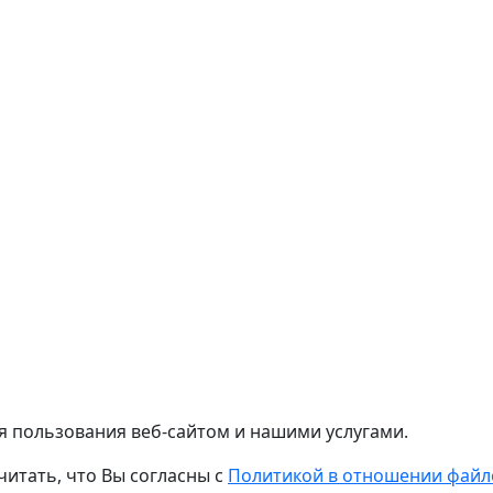
я пользования веб-сайтом и нашими услугами.
читать, что Вы согласны с
Политикой в отношении файло