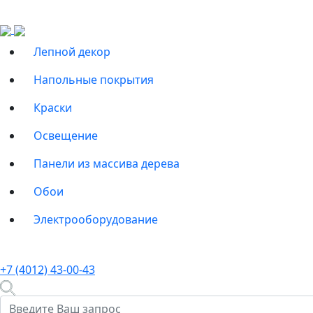
Лепной декор
Напольные покрытия
Краски
Освещение
Панели из массива дерева
Обои
Электрооборудование
+7 (4012) 43-00-43