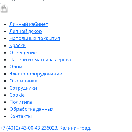
Личный кабинет
Лепной декор
Напольные покрытия
Краски
Освещение
Панели из массива дерева
Обои
Электрооборудование
О компании
Сотрудники
Cookie
Политика
Обработка данных
Контакты
+7 (4012) 43-00-43
236023, Калининград,