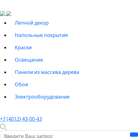
Лепной декор
Напольные покрытия
Краски
Освещение
Панели из массива дерева
Обои
Электрооборудование
+7 (4012) 43-00-43