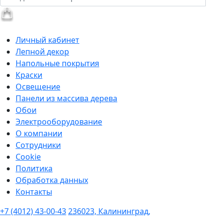
Личный кабинет
Лепной декор
Напольные покрытия
Краски
Освещение
Панели из массива дерева
Обои
Электрооборудование
О компании
Сотрудники
Cookie
Политика
Обработка данных
Контакты
+7 (4012) 43-00-43
236023, Калининград,