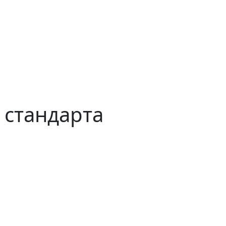
 стандарта