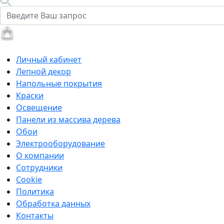
Личный кабинет
Лепной декор
Напольные покрытия
Краски
Освещение
Панели из массива дерева
Обои
Электрооборудование
О компании
Сотрудники
Cookie
Политика
Обработка данных
Контакты