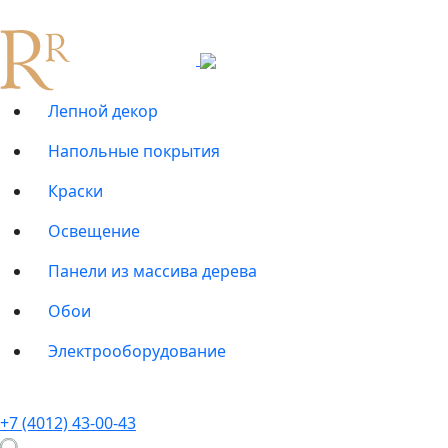
Лепной декор
Напольные покрытия
Краски
Освещение
Панели из массива дерева
Обои
Электрооборудование
+7 (4012) 43-00-43