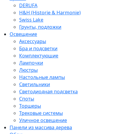
DERUFA
H&H (Historie & Harmonie)
Swiss Lake
Грунты, подложки
Освещение
Аксессуары
Бра и подсветки
Комплектующие
Лампочки
Люстры
Настольные лампы
Светильники
Светодиодная подсветка
Споты
Торшеры
Трековые системы
Уличное освещение
Панели из массива дерева