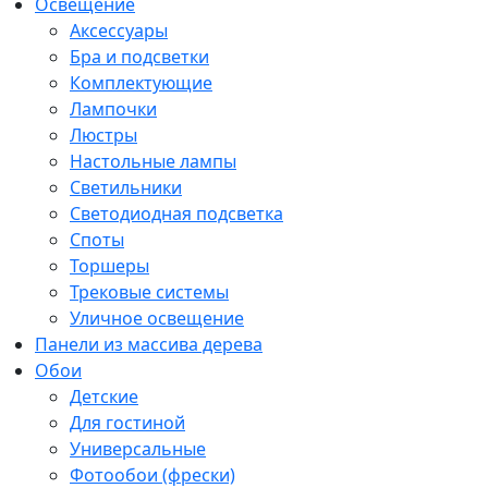
Освещение
Аксессуары
Бра и подсветки
Комплектующие
Лампочки
Люстры
Настольные лампы
Светильники
Светодиодная подсветка
Споты
Торшеры
Трековые системы
Уличное освещение
Панели из массива дерева
Обои
Детские
Для гостиной
Универсальные
Фотообои (фрески)