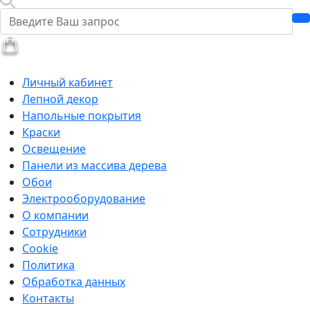
Личный кабинет
Лепной декор
Напольные покрытия
Краски
Освещение
Панели из массива дерева
Обои
Электрооборудование
О компании
Сотрудники
Cookie
Политика
Обработка данных
Контакты