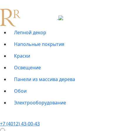
Лепной декор
Напольные покрытия
Краски
Освещение
Панели из массива дерева
Обои
Электрооборудование
+7 (4012) 43-00-43