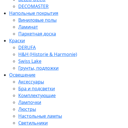
DECOMASTER
Напольные покрытия
Виниловые полы
Ламинат
Паркетная доска
Краски
DERUFA
H&H (Historie & Harmonie)
Swiss Lake
Грунты, подложки
Освещение
Аксессуары
Бра и подсветки
Комплектующие
Лампочки
Люстры
Настольные лампы
Светильники