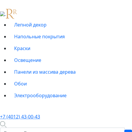
Лепной декор
Напольные покрытия
Краски
Освещение
Панели из массива дерева
Обои
Электрооборудование
+7 (4012) 43-00-43