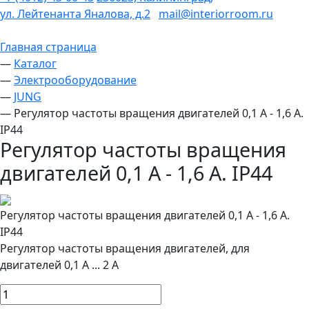
ул. Лейтенанта Яналова, д.2
mail@interiorroom.ru
Главная страница
—
Каталог
—
Электрооборудование
—
JUNG
—
Регулятор частоты вращения двигателей 0,1 А - 1,6 А.
IP44
Регулятор частоты вращения
двигателей 0,1 А - 1,6 А. IP44
Регулятор частоты вращения двигателей 0,1 А - 1,6 А.
IP44
Регулятор частоты вращения двигателей, для
двигателей 0,1 A ... 2 A