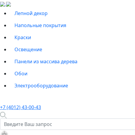
Лепной декор
Напольные покрытия
Краски
Освещение
Панели из массива дерева
Обои
Электрооборудование
+7 (4012) 43-00-43