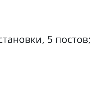
тановки, 5 постов;