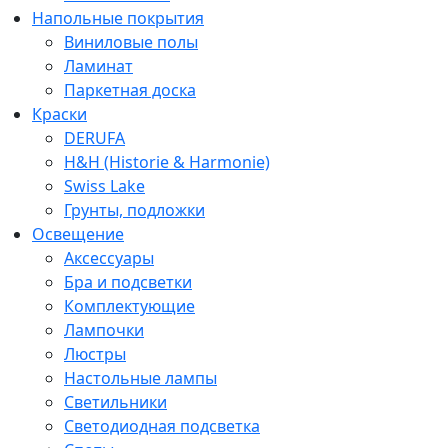
Напольные покрытия
Виниловые полы
Ламинат
Паркетная доска
Краски
DERUFA
H&H (Historie & Harmonie)
Swiss Lake
Грунты, подложки
Освещение
Аксессуары
Бра и подсветки
Комплектующие
Лампочки
Люстры
Настольные лампы
Светильники
Светодиодная подсветка