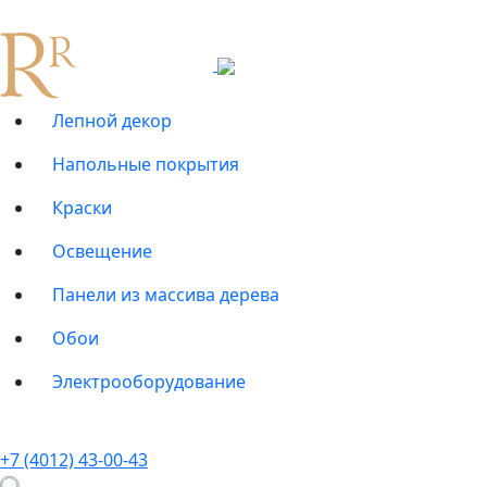
Лепной декор
Напольные покрытия
Краски
Освещение
Панели из массива дерева
Обои
Электрооборудование
+7 (4012) 43-00-43