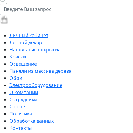
Личный кабинет
Лепной декор
Напольные покрытия
Краски
Освещение
Панели из массива дерева
Обои
Электрооборудование
О компании
Сотрудники
Cookie
Политика
Обработка данных
Контакты