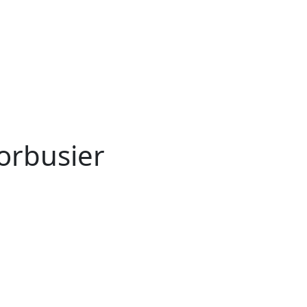
orbusier