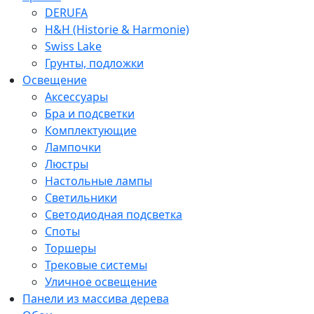
DERUFA
H&H (Historie & Harmonie)
Swiss Lake
Грунты, подложки
Освещение
Аксессуары
Бра и подсветки
Комплектующие
Лампочки
Люстры
Настольные лампы
Светильники
Светодиодная подсветка
Споты
Торшеры
Трековые системы
Уличное освещение
Панели из массива дерева