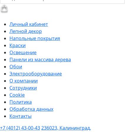
Личный кабинет
Лепной декор
Напольные покрытия
Краски
Освещение
Панели из массива дерева
Обои
Электрооборудование
О компании
Сотрудники
Cookie
Политика
Обработка данных
Контакты
+7 (4012) 43-00-43
236023, Калининград,