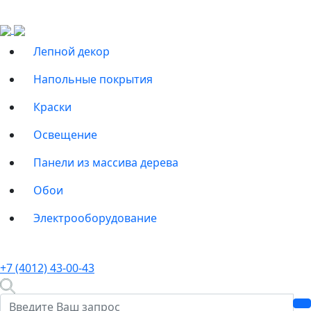
Лепной декор
Напольные покрытия
Краски
Освещение
Панели из массива дерева
Обои
Электрооборудование
+7 (4012) 43-00-43