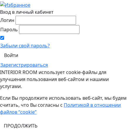
Вход в личный кабинет
Логин
Пароль
Забыли свой пароль?
Зарегистрироваться
INTERIOR ROOM использует cookie-файлы для
улучшения пользования веб-сайтом и нашими
услугами.
Если Вы продолжите использовать веб-сайт, мы будем
считать, что Вы согласны с
Политикой в отношении
файлов “cookie”
ПРОДОЛЖИТЬ