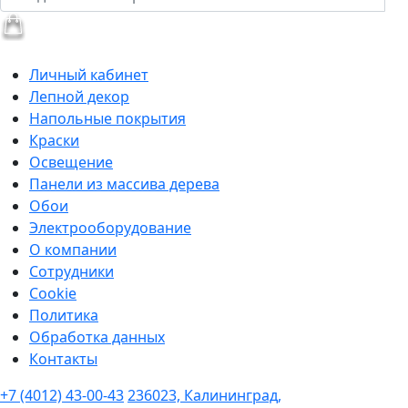
Личный кабинет
Лепной декор
Напольные покрытия
Краски
Освещение
Панели из массива дерева
Обои
Электрооборудование
О компании
Сотрудники
Cookie
Политика
Обработка данных
Контакты
+7 (4012) 43-00-43
236023, Калининград,