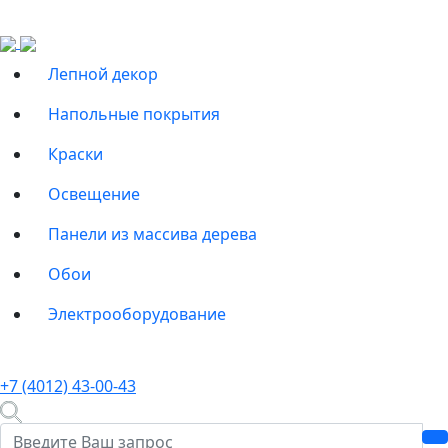
Лепной декор
Напольные покрытия
Краски
Освещение
Панели из массива дерева
Обои
Электрооборудование
+7 (4012) 43-00-43