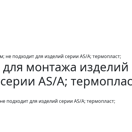
; не подходит для изделий серии AS/A; термопласт;
для монтажа изделий 5
серии AS/A; термоплас
не подходит для изделий серии AS/A; термопласт;