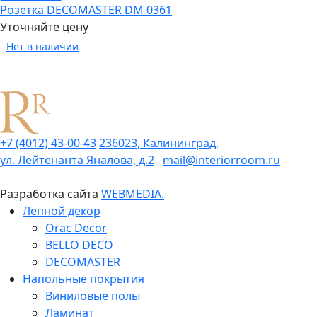
Розетка DECOMASTER DM 0361
Уточняйте цену
Нет в наличии
+7 (4012) 43-00-43
236023, Калининград,
ул. Лейтенанта Яналова, д.2
mail@interiorroom.ru
Разработка сайта
WEBMEDIA.
Лепной декор
Orac Decor
BELLO DECO
DECOMASTER
Напольные покрытия
Виниловые полы
Ламинат