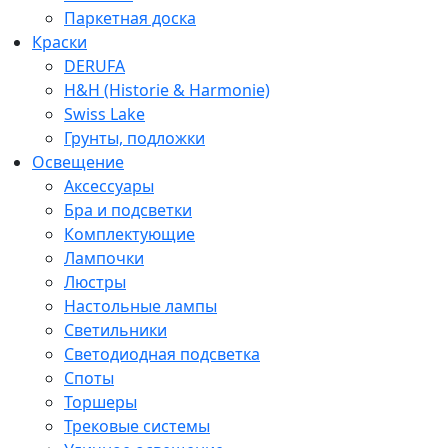
Паркетная доска
Краски
DERUFA
H&H (Historie & Harmonie)
Swiss Lake
Грунты, подложки
Освещение
Аксессуары
Бра и подсветки
Комплектующие
Лампочки
Люстры
Настольные лампы
Светильники
Светодиодная подсветка
Споты
Торшеры
Трековые системы