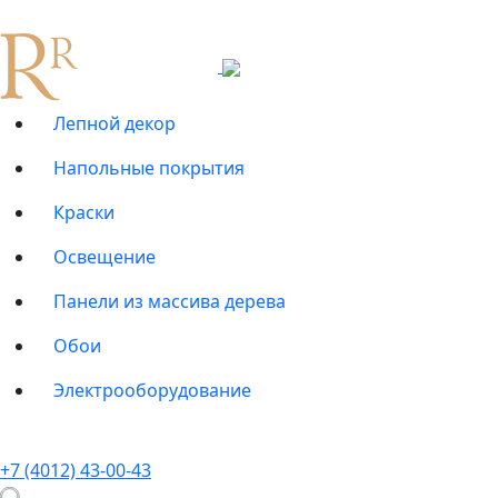
Лепной декор
Напольные покрытия
Краски
Освещение
Панели из массива дерева
Обои
Электрооборудование
+7 (4012) 43-00-43