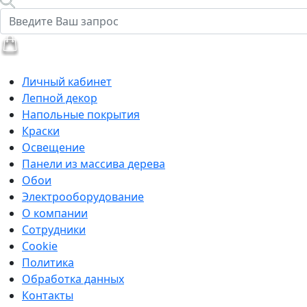
Личный кабинет
Лепной декор
Напольные покрытия
Краски
Освещение
Панели из массива дерева
Обои
Электрооборудование
О компании
Сотрудники
Cookie
Политика
Обработка данных
Контакты