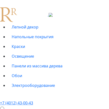
Лепной декор
Напольные покрытия
Краски
Освещение
Панели из массива дерева
Обои
Электрооборудование
+7 (4012) 43-00-43