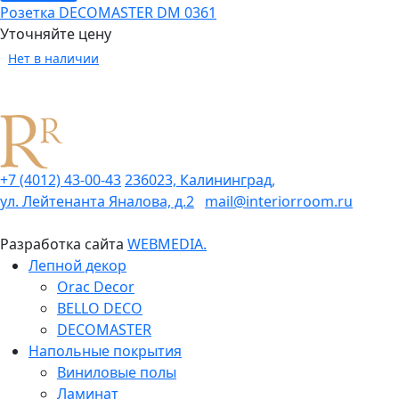
Розетка DECOMASTER DM 0361
Уточняйте цену
Нет в наличии
+7 (4012) 43-00-43
236023, Калининград,
ул. Лейтенанта Яналова, д.2
mail@interiorroom.ru
Разработка сайта
WEBMEDIA.
Лепной декор
Orac Decor
BELLO DECO
DECOMASTER
Напольные покрытия
Виниловые полы
Ламинат