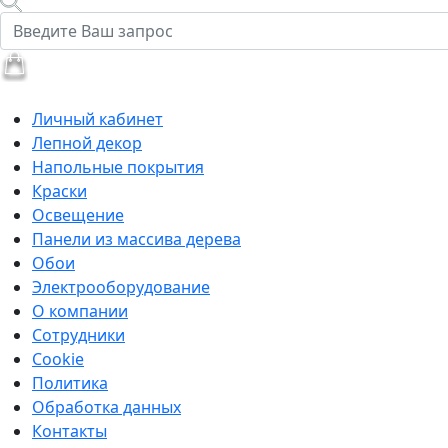
Личный кабинет
Лепной декор
Напольные покрытия
Краски
Освещение
Панели из массива дерева
Обои
Электрооборудование
О компании
Сотрудники
Cookie
Политика
Обработка данных
Контакты