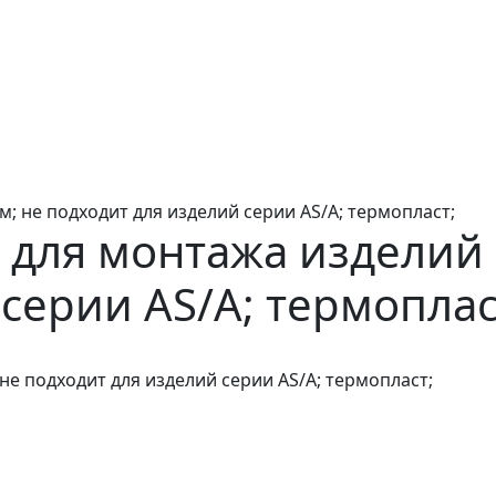
; не подходит для изделий серии AS/A; термопласт;
для монтажа изделий 5
серии AS/A; термоплас
не подходит для изделий серии AS/A; термопласт;