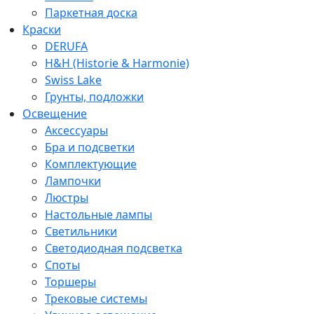
Паркетная доска
Краски
DERUFA
H&H (Historie & Harmonie)
Swiss Lake
Грунты, подложки
Освещение
Аксессуары
Бра и подсветки
Комплектующие
Лампочки
Люстры
Настольные лампы
Светильники
Светодиодная подсветка
Споты
Торшеры
Трековые системы