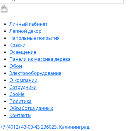
Личный кабинет
Лепной декор
Напольные покрытия
Краски
Освещение
Панели из массива дерева
Обои
Электрооборудование
О компании
Сотрудники
Cookie
Политика
Обработка данных
Контакты
+7 (4012) 43-00-43
236023, Калининград,