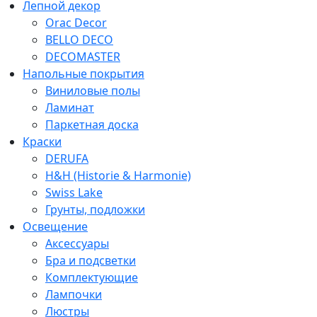
Лепной декор
Orac Decor
BELLO DECO
DECOMASTER
Напольные покрытия
Виниловые полы
Ламинат
Паркетная доска
Краски
DERUFA
H&H (Historie & Harmonie)
Swiss Lake
Грунты, подложки
Освещение
Аксессуары
Бра и подсветки
Комплектующие
Лампочки
Люстры