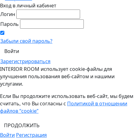
Вход в личный кабинет
Логин
Пароль
Забыли свой пароль?
Зарегистрироваться
INTERIOR ROOM использует cookie-файлы для
улучшения пользования веб-сайтом и нашими
услугами.
Если Вы продолжите использовать веб-сайт, мы будем
считать, что Вы согласны с
Политикой в отношении
файлов “cookie”
ПРОДОЛЖИТЬ
Войти
Регистрация