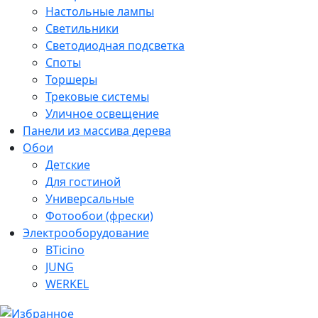
Настольные лампы
Светильники
Светодиодная подсветка
Споты
Торшеры
Трековые системы
Уличное освещение
Панели из массива дерева
Обои
Детские
Для гостиной
Универсальные
Фотообои (фрески)
Электрооборудование
BTicino
JUNG
WERKEL