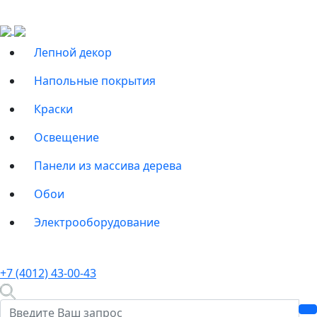
Лепной декор
Напольные покрытия
Краски
Освещение
Панели из массива дерева
Обои
Электрооборудование
+7 (4012) 43-00-43