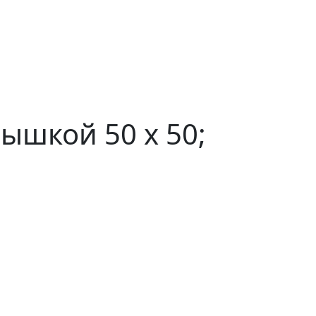
ышкой 50 x 50;