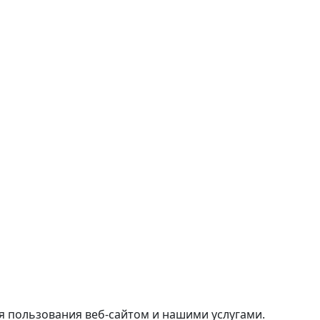
я пользования веб-сайтом и нашими услугами.