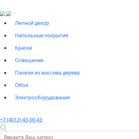
Лепной декор
Напольные покрытия
Краски
Освещение
Панели из массива дерева
Обои
Электрооборудование
+7 (4012) 43-00-43