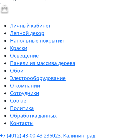
Личный кабинет
Лепной декор
Напольные покрытия
Краски
Освещение
Панели из массива дерева
Обои
Электрооборудование
О компании
Сотрудники
Cookie
Политика
Обработка данных
Контакты
+7 (4012) 43-00-43
236023, Калининград,