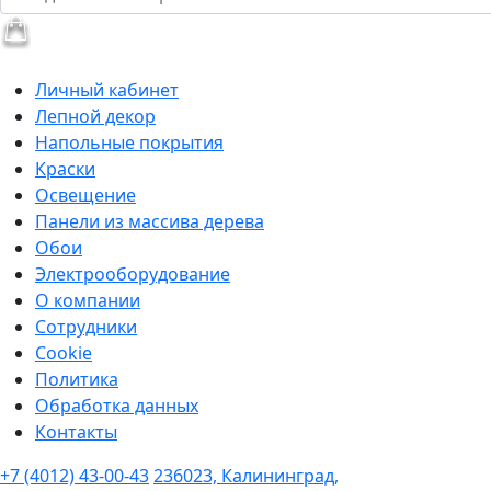
Личный кабинет
Лепной декор
Напольные покрытия
Краски
Освещение
Панели из массива дерева
Обои
Электрооборудование
О компании
Сотрудники
Cookie
Политика
Обработка данных
Контакты
+7 (4012) 43-00-43
236023, Калининград,