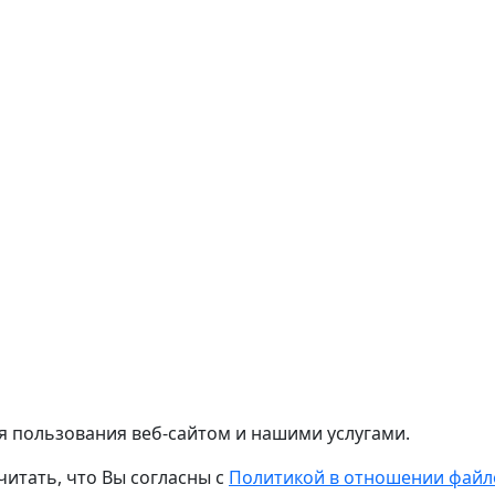
я пользования веб-сайтом и нашими услугами.
читать, что Вы согласны с
Политикой в отношении файло