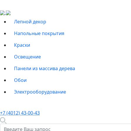
Лепной декор
Напольные покрытия
Краски
Освещение
Панели из массива дерева
Обои
Электрооборудование
+7 (4012) 43-00-43