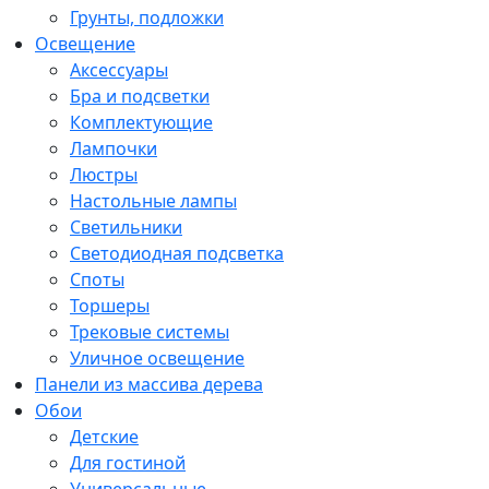
Грунты, подложки
Освещение
Аксессуары
Бра и подсветки
Комплектующие
Лампочки
Люстры
Настольные лампы
Светильники
Светодиодная подсветка
Споты
Торшеры
Трековые системы
Уличное освещение
Панели из массива дерева
Обои
Детские
Для гостиной
Универсальные