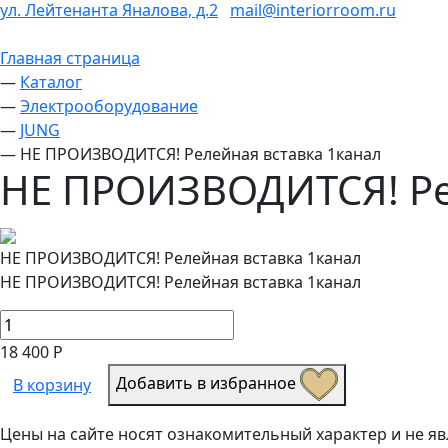
ул. Лейтенанта Яналова, д.2
mail@interiorroom.ru
Главная страница
—
Каталог
—
Электрооборудование
—
JUNG
—
НЕ ПРОИЗВОДИТСЯ! Релейная вставка 1канал
НЕ ПРОИЗВОДИТСЯ! Ре
НЕ ПРОИЗВОДИТСЯ! Релейная вставка 1канал
НЕ ПРОИЗВОДИТСЯ! Релейная вставка 1канал
18 400 Р
Добавить в избранное
В корзину
Цены на сайте носят ознакомительный характер и не 