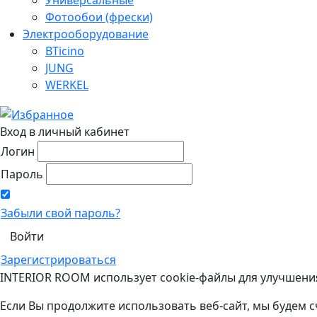
Фотообои (фрески)
Электрооборудование
BTicino
JUNG
WERKEL
Вход в личный кабинет
Логин
Пароль
Забыли свой пароль?
Зарегистрироваться
INTERIOR ROOM использует cookie-файлы для улучшени
Если Вы продолжите использовать веб-сайт, мы будем с